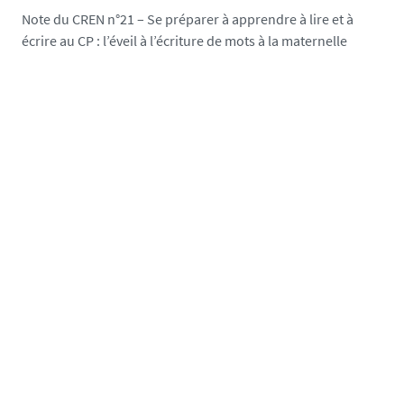
Note du CREN n°21 – Se préparer à apprendre à lire et à
écrire au CP : l’éveil à l’écriture de mots à la maternelle