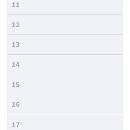
11
12
13
14
15
16
17