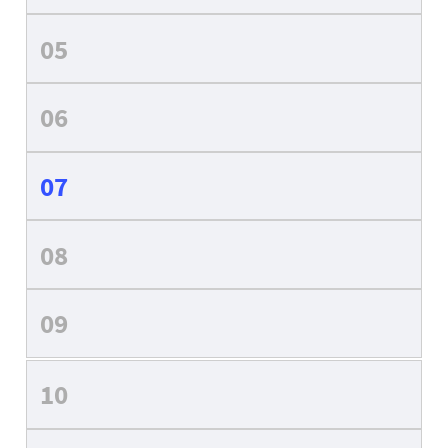
05
06
07
08
09
10