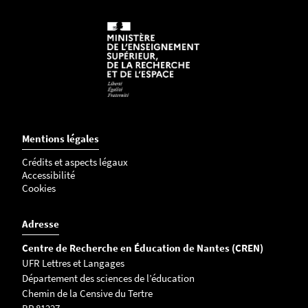
Mentions légales
Crédits et aspects légaux
Accessibilité
Cookies
Adresse
Centre de Recherche en Éducation de Nantes (CREN)
UFR Lettres et Langages
Département des sciences de l’éducation
Chemin de la Censive du Tertre