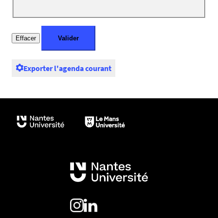
Exporter l'agenda courant