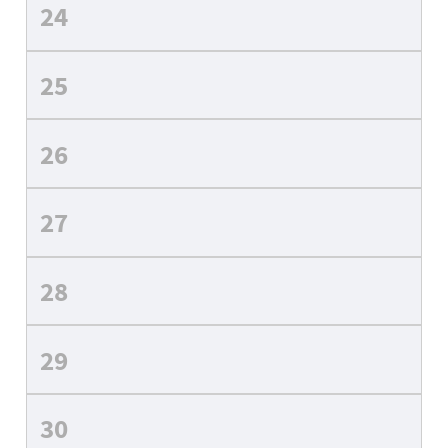
24
25
26
27
28
29
30