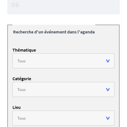
06
Recherche d'un événement dans l'agenda
Thématique
Catégorie
Lieu