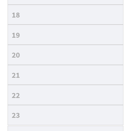
18
19
20
21
22
23