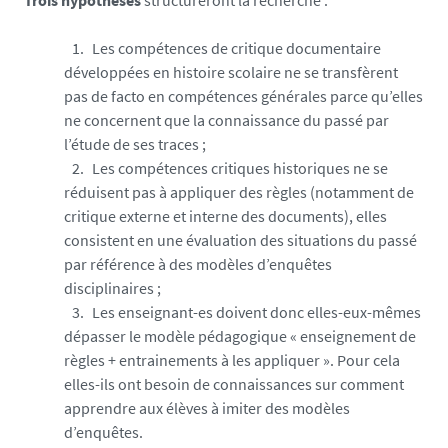
Trois hypothèses
structureront la recherche :
Les compétences de critique documentaire
développées en histoire scolaire ne se transfèrent
pas de facto en compétences générales parce qu’elles
ne concernent que la connaissance du passé par
l’étude de ses traces ;
Les compétences critiques historiques ne se
réduisent pas à appliquer des règles (notamment de
critique externe et interne des documents), elles
consistent en une évaluation des situations du passé
par référence à des modèles d’enquêtes
disciplinaires ;
Les enseignant-es doivent donc elles-eux-mêmes
dépasser le modèle pédagogique « enseignement de
règles + entrainements à les appliquer ». Pour cela
elles-ils ont besoin de connaissances sur comment
apprendre aux élèves à imiter des modèles
d’enquêtes.