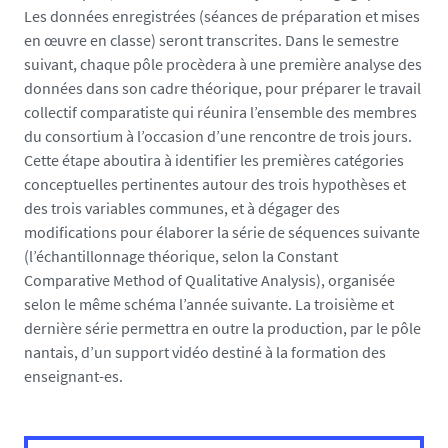
Les données enregistrées (séances de préparation et mises
en œuvre en classe) seront transcrites. Dans le semestre
suivant, chaque pôle procèdera à une première analyse des
données dans son cadre théorique, pour préparer le travail
collectif comparatiste qui réunira l’ensemble des membres
du consortium à l’occasion d’une rencontre de trois jours.
Cette étape aboutira à identifier les premières catégories
conceptuelles pertinentes autour des trois hypothèses et
des trois variables communes, et à dégager des
modifications pour élaborer la série de séquences suivante
(l’échantillonnage théorique, selon la Constant
Comparative Method of Qualitative Analysis), organisée
selon le même schéma l’année suivante. La troisième et
dernière série permettra en outre la production, par le pôle
nantais, d’un support vidéo destiné à la formation des
enseignant-es.