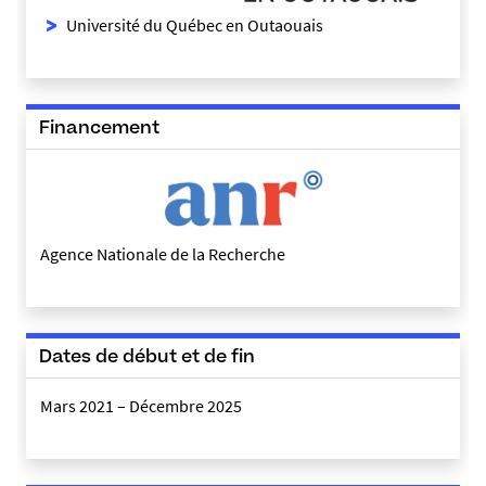
Université du Québec en Outaouais
Financement
Agence Nationale de la Recherche
Dates de début et de fin
Mars 2021 – Décembre 2025