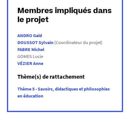
Membres impliqués dans
le projet
ANDRO Gaïd
DOUSSOT Sylvain
(Coordinateur du projet)
FABRE Michel
GOMES Lucie
VÉZIER Anne
Thème(s) de rattachement
Thème 5 - Savoirs, didactiques et philosophies
en éducation