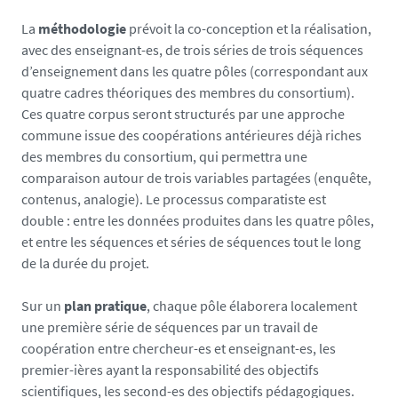
La
méthodologie
prévoit la co-conception et la réalisation,
avec des enseignant-es, de trois séries de trois séquences
d’enseignement dans les quatre pôles (correspondant aux
quatre cadres théoriques des membres du consortium).
Ces quatre corpus seront structurés par une approche
commune issue des coopérations antérieures déjà riches
des membres du consortium, qui permettra une
comparaison autour de trois variables partagées (enquête,
contenus, analogie). Le processus comparatiste est
double : entre les données produites dans les quatre pôles,
et entre les séquences et séries de séquences tout le long
de la durée du projet.
Sur un
plan pratique
, chaque pôle élaborera localement
une première série de séquences par un travail de
coopération entre chercheur-es et enseignant-es, les
premier-ières ayant la responsabilité des objectifs
scientifiques, les second-es des objectifs pédagogiques.