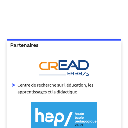
Partenaires
Centre de recherche sur l'éducation, les
apprentissages et la didactique