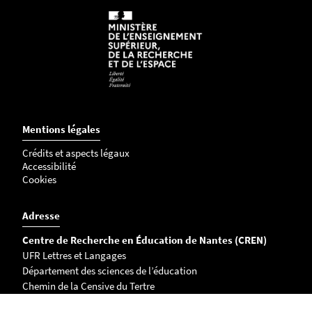
Mentions légales
Crédits et aspects légaux
Accessibilité
Cookies
Adresse
Centre de Recherche en Éducation de Nantes (CREN)
UFR Lettres et Langages
Département des sciences de l’éducation
Chemin de la Censive du Tertre
BP 81227