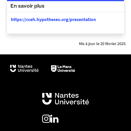
En savoir plus
https://cceh.hypotheses.org/presentation
Mis à jour le 20 février 2025.