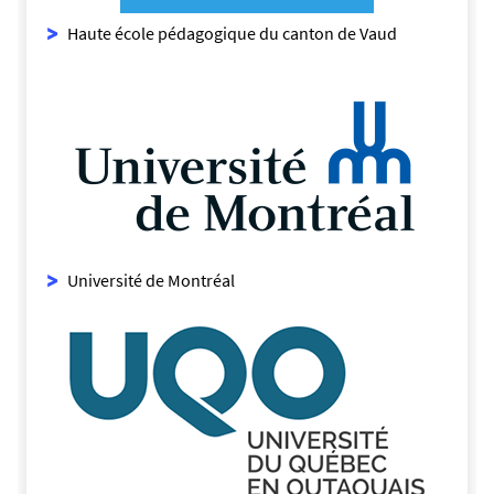
Haute école pédagogique du canton de Vaud
Université de Montréal