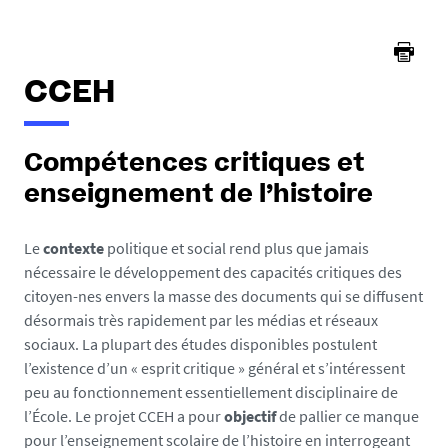
CCEH
Compétences critiques et
enseignement de l’histoire
Le
contexte
politique et social rend plus que jamais
nécessaire le développement des capacités critiques des
citoyen-nes envers la masse des documents qui se diffusent
désormais très rapidement par les médias et réseaux
sociaux. La plupart des études disponibles postulent
l’existence d’un « esprit critique » général et s’intéressent
peu au fonctionnement essentiellement disciplinaire de
l’École. Le projet CCEH a pour
objectif
de pallier ce manque
pour l’enseignement scolaire de l’histoire en interrogeant