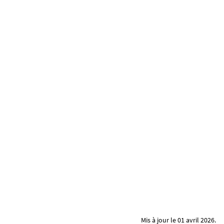
Mis à jour le 01 avril 2026.