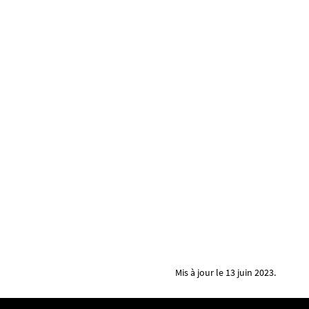
Mis à jour le 13 juin 2023.