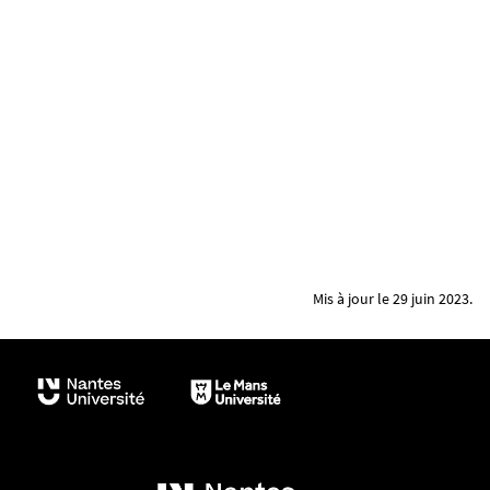
Mis à jour le 29 juin 2023.