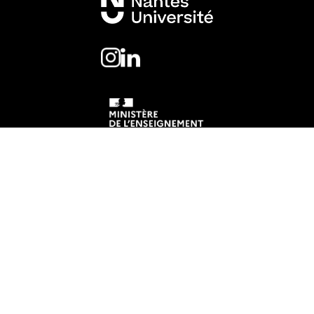
Mentions légales
Crédits et aspects légaux
Accessibilité
Cookies
Adresse