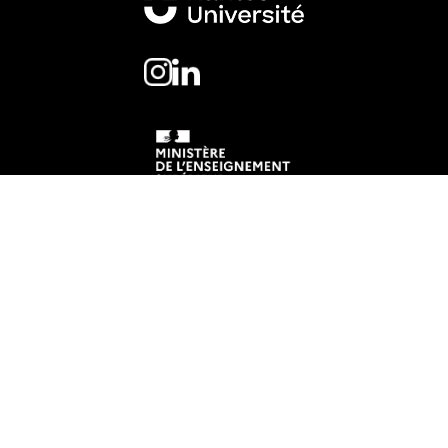
Mentions légales
Crédits et aspects légaux
Accessibilité
Cookies
Adresse