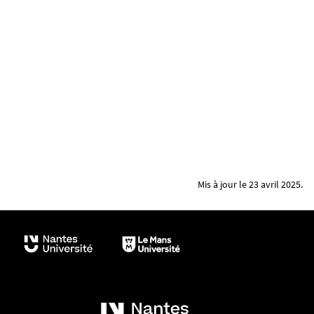
Mis à jour le 23 avril 2025.