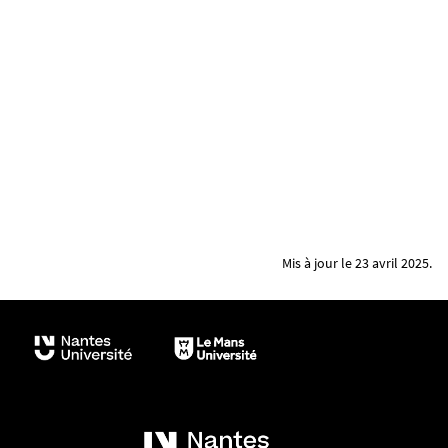
Mis à jour le 23 avril 2025.