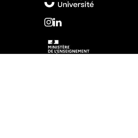
Mentions légales
Crédits et aspects légaux
Accessibilité
Cookies
Adresse