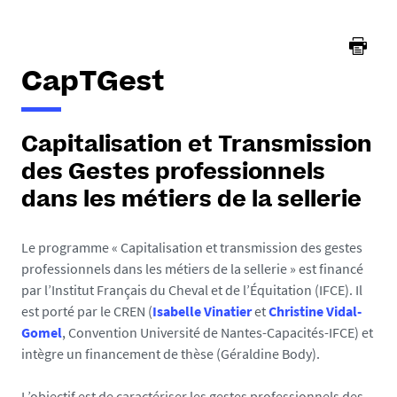
CapTGest
Capitalisation et Transmission
des Gestes professionnels
dans les métiers de la sellerie
Le programme « Capitalisation et transmission des gestes
professionnels dans les métiers de la sellerie » est financé
par l’Institut Français du Cheval et de l’Équitation (IFCE). Il
est porté par le CREN (
Isabelle Vinatier
et
Christine Vidal-
Gomel
, Convention Université de Nantes-Capacités-IFCE) et
intègre un financement de thèse (
Géraldine Body
).
L’objectif est de caractériser les gestes professionnels des