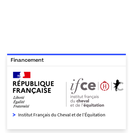
Financement
Institut Français du Cheval et de l’Équitation