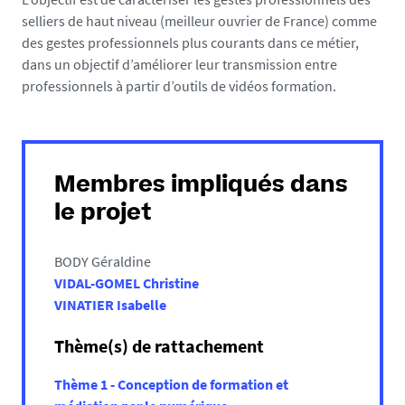
selliers de haut niveau (meilleur ouvrier de France) comme
des gestes professionnels plus courants dans ce métier,
dans un objectif d’améliorer leur transmission entre
professionnels à partir d’outils de vidéos formation.
Membres impliqués dans
le projet
BODY Géraldine
VIDAL-GOMEL Christine
VINATIER Isabelle
Thème(s) de rattachement
Thème 1 - Conception de formation et