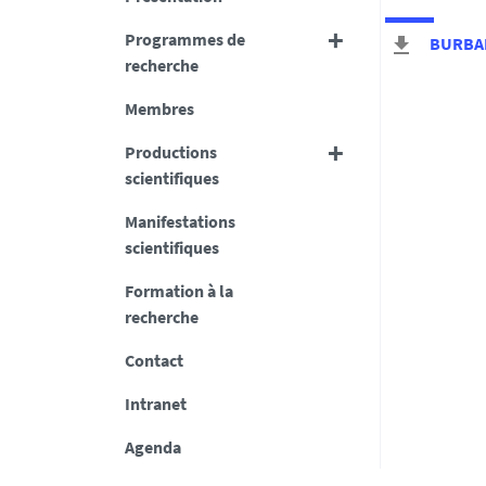
Programmes de
BURBAN
recherche
Membres
Productions
scientifiques
Manifestations
scientifiques
Formation à la
recherche
Contact
Intranet
Agenda