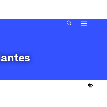
Rechercher
Menu
Nantes