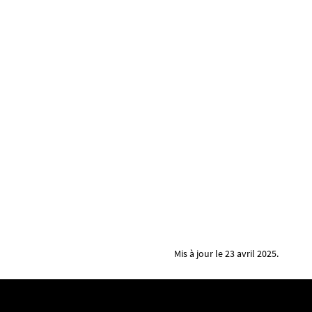
Mis à jour le 23 avril 2025.