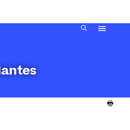
Rechercher
Menu
Nantes