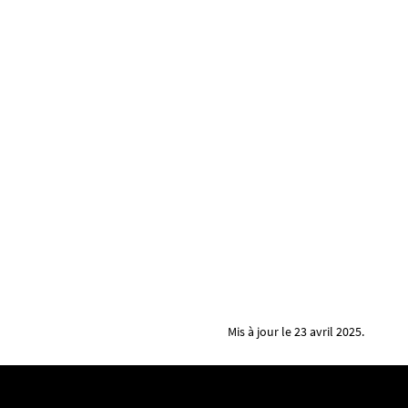
Mis à jour le 23 avril 2025.