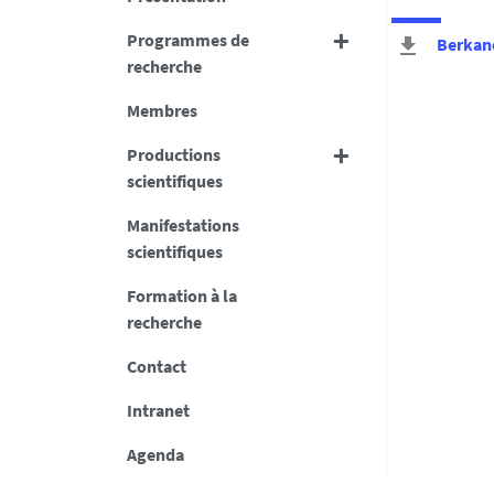
Programmes de
Berkan
recherche
Membres
Productions
scientifiques
Manifestations
scientifiques
Formation à la
recherche
Contact
Intranet
Agenda