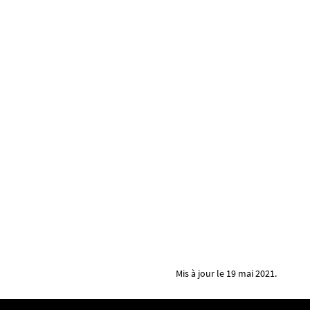
Mis à jour le 19 mai 2021.