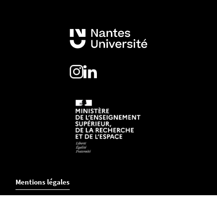
Mentions légales
Crédits et aspects légaux
Accessibilité
Cookies