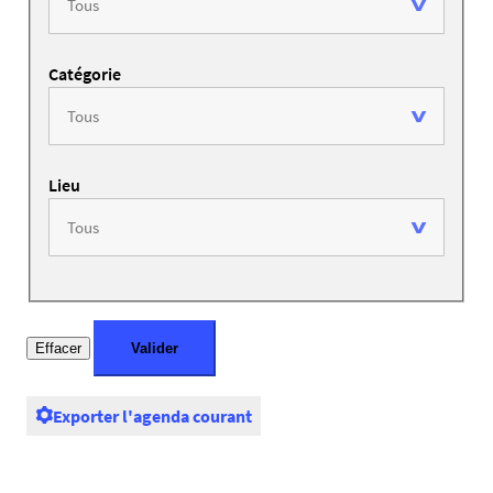
Catégorie
Lieu
Exporter l'agenda courant