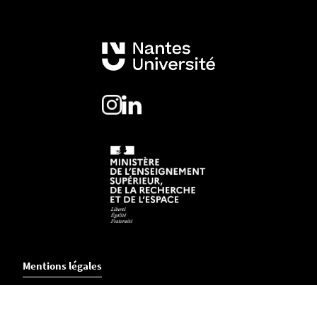
Mentions légales
Crédits et aspects légaux
Accessibilité
Cookies