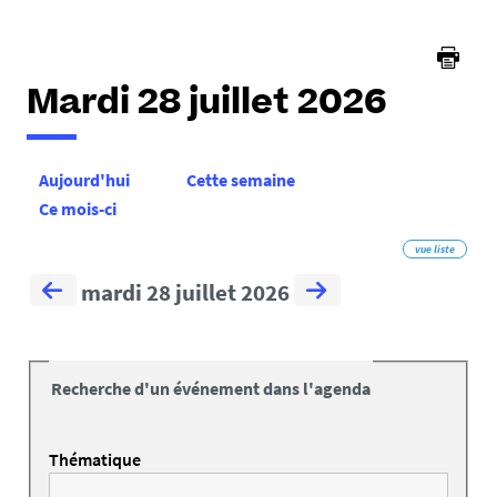
Mardi 28 juillet 2026
Aujourd'hui
Cette semaine
Ce mois-ci
vue liste
mardi 28 juillet 2026
Recherche d'un événement dans l'agenda
Thématique