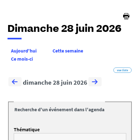
Dimanche 28 juin 2026
Aujourd'hui
Cette semaine
Ce mois-ci
vue liste
dimanche 28 juin 2026
Recherche d'un événement dans l'agenda
Thématique