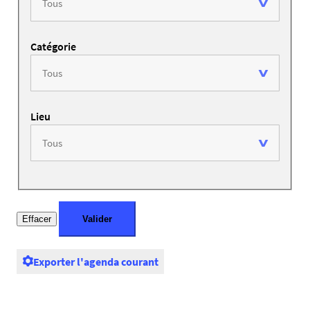
Catégorie
Lieu
Exporter l'agenda courant