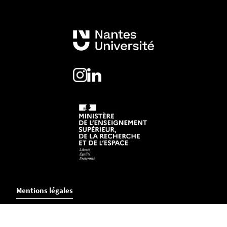
Mentions légales
Crédits et aspects légaux
Accessibilité
Cookies