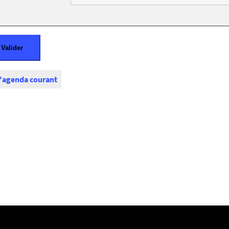
l'agenda courant