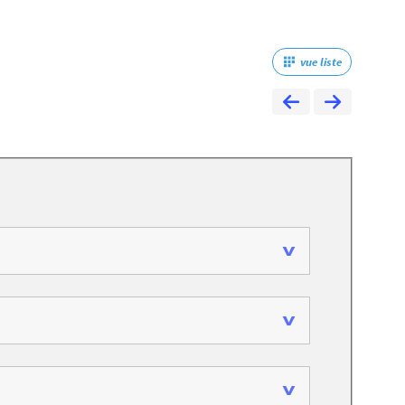
vue liste