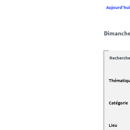
Aujourd'hui
dimanche
Recherche
Thématiq
Catégorie
Lieu