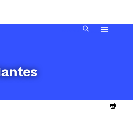
Rechercher
Menu
Nantes