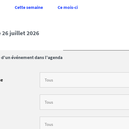
Cette semaine
Ce mois-ci
 26 juillet 2026
 d'un événement dans l'agenda
ue