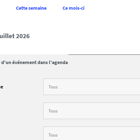
Cette semaine
Ce mois-ci
juillet 2026
 d'un événement dans l'agenda
ue