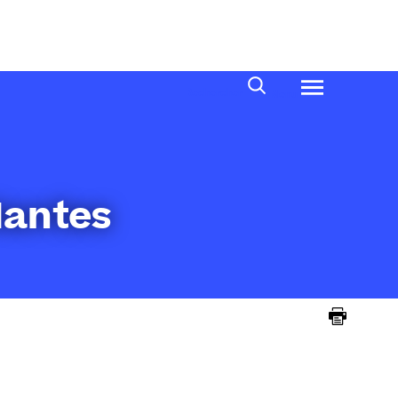
Rechercher
Menu
Nantes