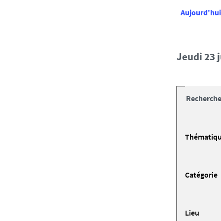
Aujourd'hui
jeudi 23 
Recherche
Thématiq
Catégorie
Lieu