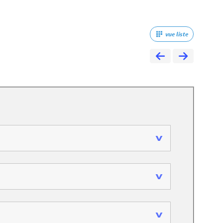
vue liste