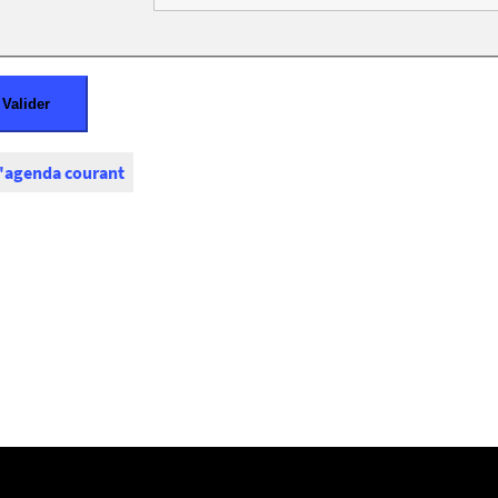
l'agenda courant