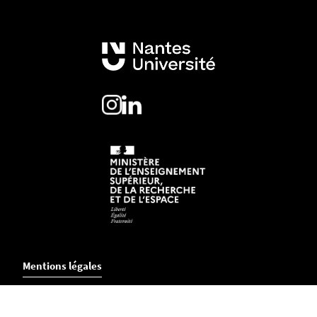
Mentions légales
Crédits et aspects légaux
Accessibilité
Cookies