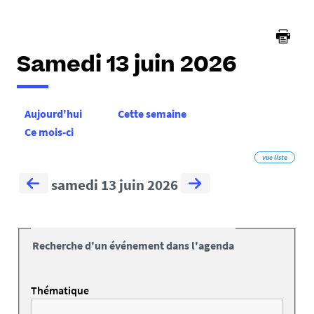
Samedi 13 juin 2026
Aujourd'hui
Cette semaine
Ce mois-ci
vue liste
samedi 13 juin 2026
Recherche d'un événement dans l'agenda
Thématique