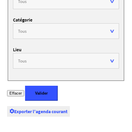
Catégorie
Lieu
Exporter l'agenda courant