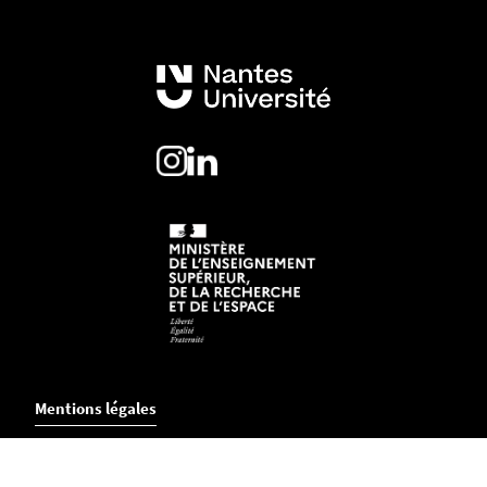
Mentions légales
Crédits et aspects légaux
Accessibilité
Cookies