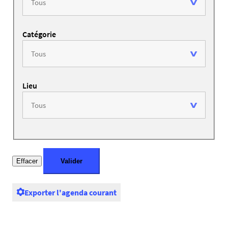
Catégorie
Lieu
Exporter l'agenda courant