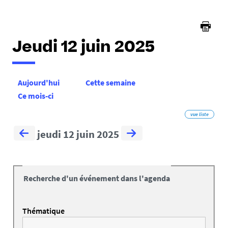
Jeudi 12 juin 2025
Aujourd'hui
Cette semaine
Ce mois-ci
vue liste
jeudi 12 juin 2025
Recherche d'un événement dans l'agenda
Thématique