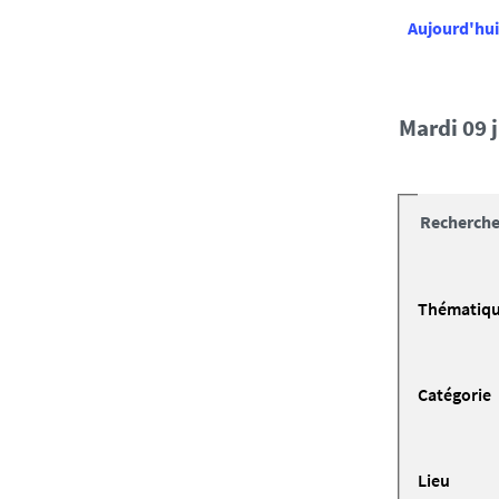
Aujourd'hui
mardi 09
Recherche
Thématiq
Catégorie
Lieu