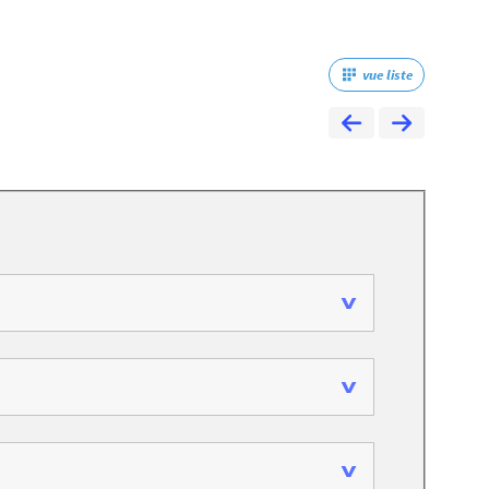
vue liste