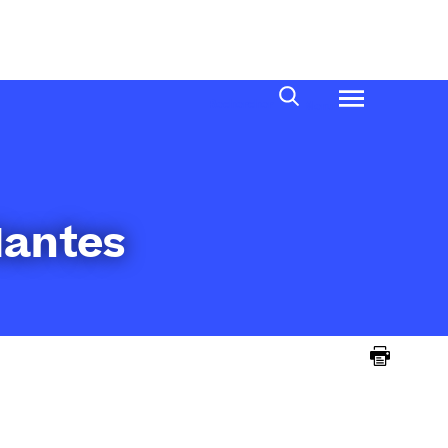
Rechercher
Menu
Nantes