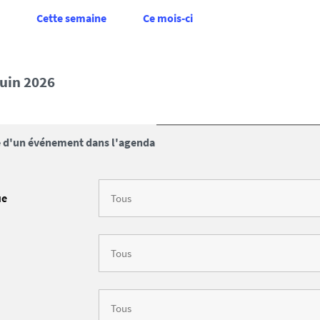
Cette semaine
Ce mois-ci
 juin 2026
 d'un événement dans l'agenda
ue