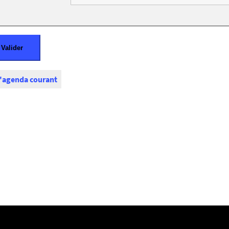
l'agenda courant