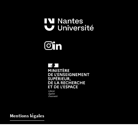
Mentions légales
Crédits et aspects légaux
Accessibilité
Cookies