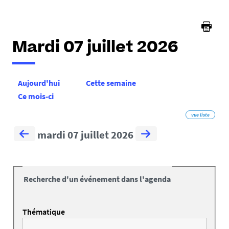
Mardi 07 juillet 2026
Aujourd'hui
Cette semaine
Ce mois-ci
vue liste
mardi 07 juillet 2026
Recherche d'un événement dans l'agenda
Thématique