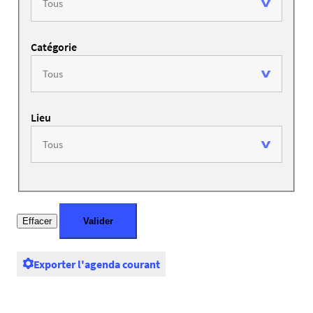
Catégorie
Lieu
Exporter l'agenda courant